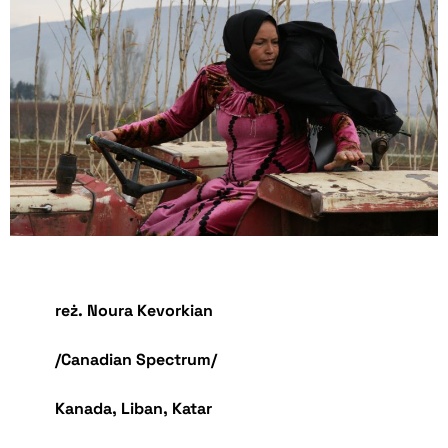
reż. Noura Kevorkian
/Canadian Spectrum/
Kanada, Liban, Katar