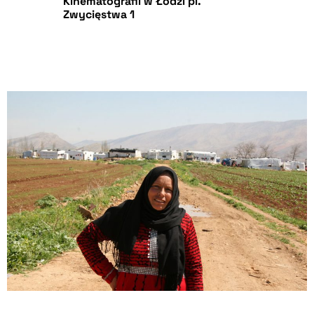
Kinematografii w Łodzi pl.
Zwycięstwa 1