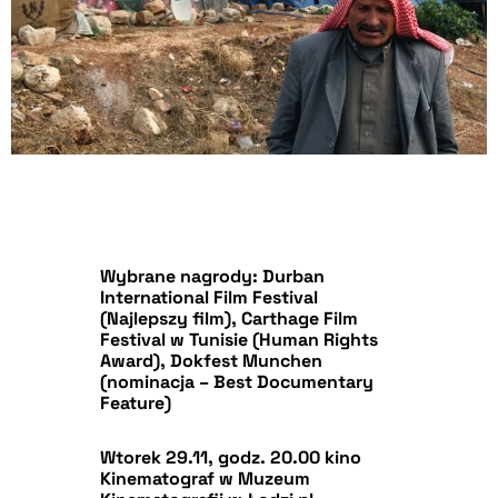
Wybrane nagrody: Durban
International Film Festival
(Najlepszy film), Carthage Film
Festival w Tunisie (Human Rights
Award), Dokfest Munchen
(nominacja – Best Documentary
Feature)
Wtorek 29.11, godz. 20.00 kino
Kinematograf w Muzeum