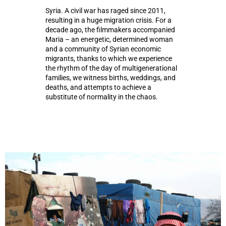
Syria. A civil war has raged since 2011,
resulting in a huge migration crisis. For a
decade ago, the filmmakers accompanied
Maria – an energetic, determined woman
and a community of Syrian economic
migrants, thanks to which we experience
the rhythm of the day of multigenerational
families, we witness births, weddings, and
deaths, and attempts to achieve a
substitute of normality in the chaos.