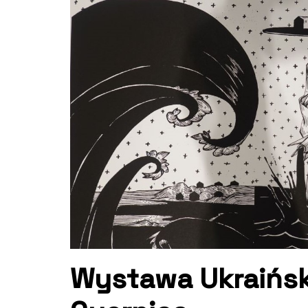
Wystawa Ukraińs