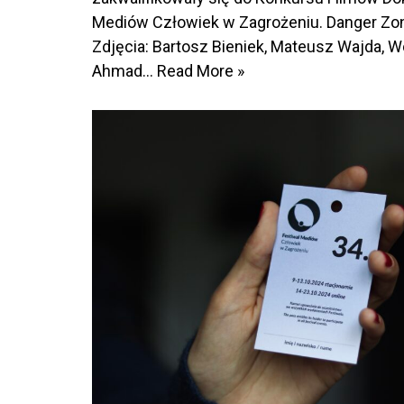
Mediów Człowiek w Zagrożeniu. Danger Zone
Zdjęcia: Bartosz Bieniek, Mateusz Wajda, W
Ahmad…
Read More »