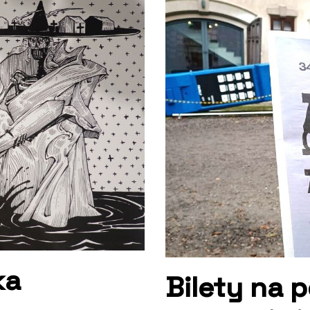
ka
Bilety na 