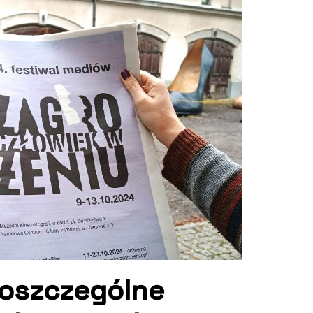
poszczególne